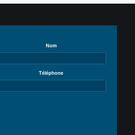
Nom
Téléphone