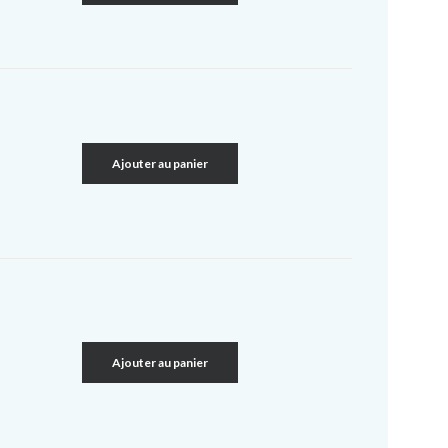
Ajouter au panier
Ajouter au panier