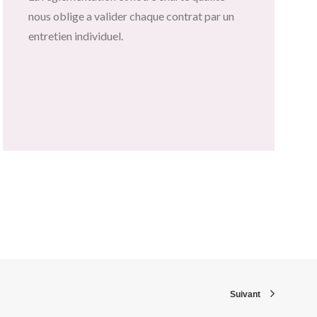
nous oblige a valider chaque contrat par un
entretien individuel.
Suivant