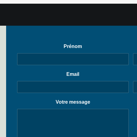
Prénom
Email
Votre message