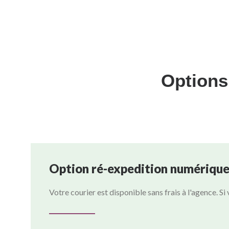
Options
Option ré-expedition numérique 
Votre courier est disponible sans frais à l'agence. S