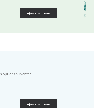
Ajouter au panier
es options suivantes
Ajouter au panier