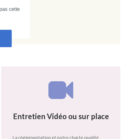
pas cette
Entretien Vidéo ou sur place
La réglementation et notre charte qualité