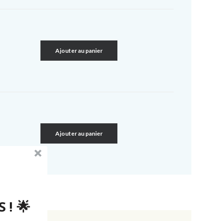
Ajouter au panier
Ajouter au panier
 ! 🌟