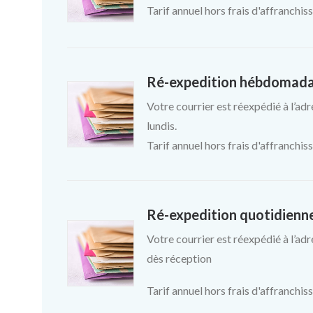
Tarif annuel hors frais d'affranchi
Ré-expedition hébdomadai
Votre courrier est réexpédié à l’adr
lundis.
Tarif annuel hors frais d'affranchi
Ré-expedition quotidienne
Votre courrier est réexpédié à l’adr
dès réception
Tarif annuel hors frais d'affranchi