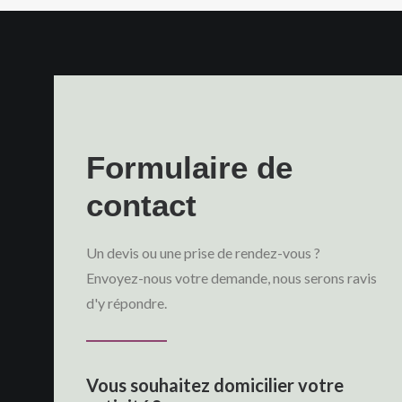
Formulaire de
contact
Un devis ou une prise de rendez-vous ?
Envoyez-nous votre demande, nous serons ravis
d'y répondre.
Vous souhaitez domicilier votre