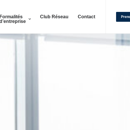
Formalités
Club Réseau
Contact
Pren
d’entreprise