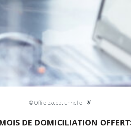
🌐 Offre exceptionnelle ! 🌟
 MOIS DE DOMICILIATION OFFERTS