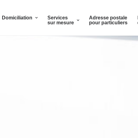
Domiciliation
Services
Adresse postale
sur mesure
pour particuliers