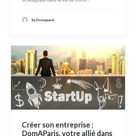
by Domaparis
Créer son entreprise :
DomAParis, votre allié dans