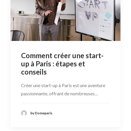
Comment créer une start-
up à Paris : étapes et
conseils
Créer une start-up à Paris est une aventure
passionnante, offrant de nombreuses…
by Domaparis