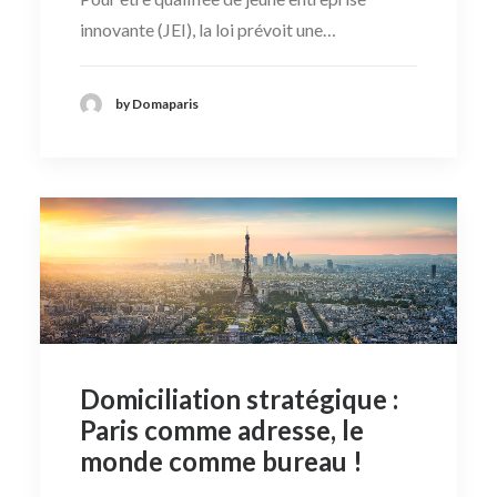
innovante (JEI), la loi prévoit une…
by Domaparis
Domiciliation stratégique :
Paris comme adresse, le
monde comme bureau !