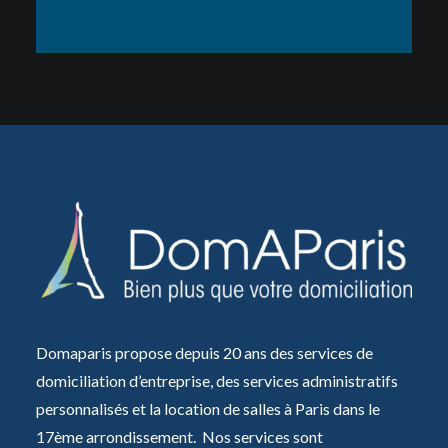
Domaparis propose depuis 20 ans des services de
domiciliation d’entreprise, des services administratifs
personnalisés et la location de salles à Paris dans le
17ème arrondissement. Nos services sont