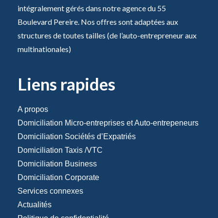
intégralement gérés dans notre agence du 55
Boulevard Pereire. Nos offres sont adaptées aux
structures de toutes tailles (de l’auto-entrepreneur aux
multinationales)
Liens rapides
A propos
Domiciliation Micro-entreprises et Auto-entrepeneurs
Domiciliation Sociétés d’Expatriés
Domiciliation Taxis /VTC
Domiciliation Business
Domiciliation Corporate
Services connexes
Actualités