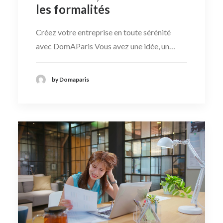
les formalités
Créez votre entreprise en toute sérénité
avec DomAParis Vous avez une idée, un…
by Domaparis