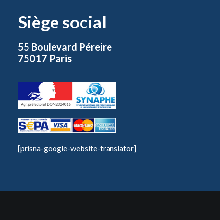
Siège social
55 Boulevard Péreire
75017 Paris
[prisna-google-website-translator]