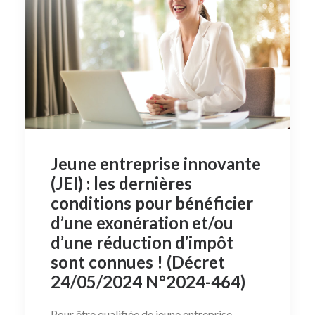
Jeune entreprise innovante
(JEI) : les dernières
conditions pour bénéficier
d’une exonération et/ou
d’une réduction d’impôt
sont connues ! (Décret
24/05/2024 N°2024-464)
Pour être qualifiée de jeune entreprise