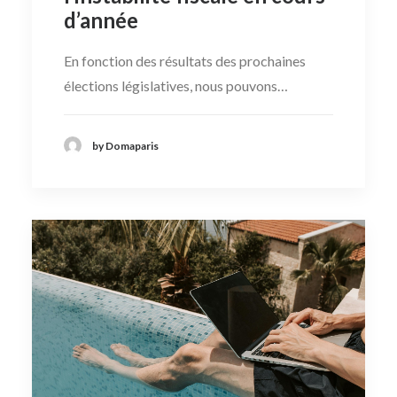
d’année
En fonction des résultats des prochaines
élections législatives, nous pouvons…
by Domaparis