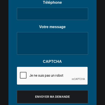
Téléphone
Votre message
CAPTCHA