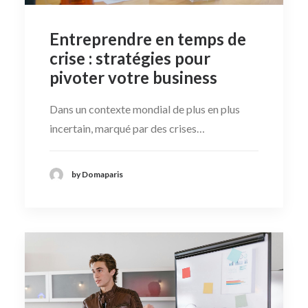
Entreprendre en temps de
crise : stratégies pour
pivoter votre business
Dans un contexte mondial de plus en plus
incertain, marqué par des crises…
by Domaparis