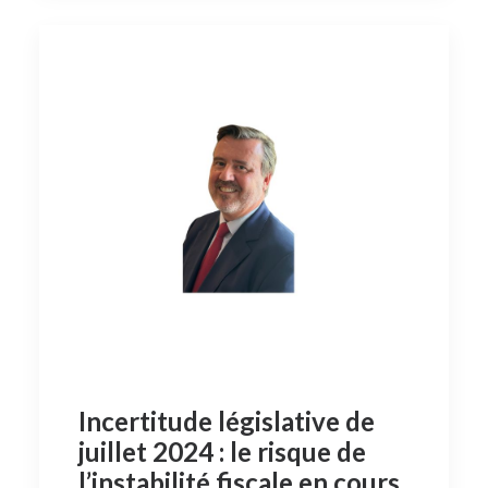
Incertitude législative de
juillet 2024 : le risque de
l’instabilité fiscale en cours