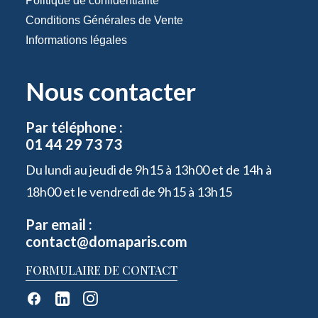
Politique de confidentialité
Conditions Générales de Vente
Informations légales
Nous contacter
Par téléphone :
01 44 29 73 73
Du lundi au jeudi de 9h15 à 13h00 et de 14h à
18h00 et le vendredi de 9h15 à 13h15
Par email :
contact@domaparis.com
FORMULAIRE DE CONTACT