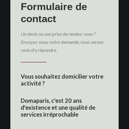
Formulaire de
contact
Un devis ou une prise de rendez-vous ?
Envoyez-nous votre demande, nous serons
ravis d'y répondre.
Vous souhaitez domicilier votre
activité ?
Domaparis, c'est 20 ans
d'existence et une qualité de
services irréprochable