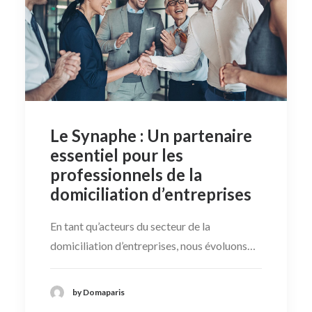
Le Synaphe : Un partenaire
essentiel pour les
professionnels de la
domiciliation d’entreprises
En tant qu’acteurs du secteur de la
domiciliation d’entreprises, nous évoluons…
by Domaparis