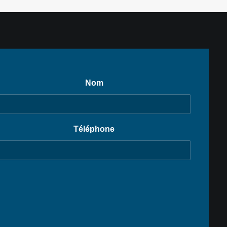
Nom
Téléphone