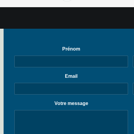
Prénom
Email
Votre message