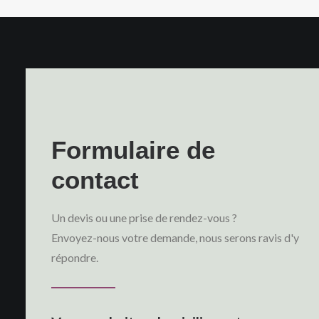
Formulaire de
contact
Un devis ou une prise de rendez-vous ?
Envoyez-nous votre demande, nous serons ravis d'y
répondre.