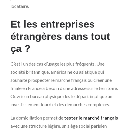
locataire.
Et les entreprises
étrangères dans tout
ça ?
C’est l’un des cas d’usage les plus fréquents. Une
société britannique, américaine ou asiatique qui
souhaite prospecter le marché français ou créer une
filiale en France a besoin d’une adresse sur le territoire.
Ouvrir un bureau physique dès le départ implique un
investissement lourd et des démarches complexes.
La domiciliation permet de
tester le marché français
avec une structure légère, un siège social parisien