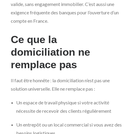
valide, sans engagement immobilier. C’est aussi une
exigence fréquente des banques pour l’ouverture d’un
compte en France.
Ce que la
domiciliation ne
remplace pas
Il faut être honnête : la domiciliation n’est pas une
solution universelle. Elle ne remplace pas :
Un espace de travail physique si votre activité
nécessite de recevoir des clients régulièrement
Un entrepôt ou un local commercial si vous avez des
besoins logistiques