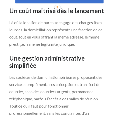
Un coût maîtrisé dès le lancement
Là où la location de bureaux engage des charges fixes
lourdes, la domiciliation représente une fraction de ce
coût, tout en vous offrant la même adresse, le même
prestige, la même légitimité juridique.
Une gestion administrative
simplifiée
Les sociétés de domiciliation sérieuses proposent des
services complémentaires : réception et transfert de
courrier, scan des courriers urgents, permanence
téléphonique, parfois l’accès à des salles de réunion.
Tout ce qu’il faut pour fonctionner
professionnellement, sans les contraintes d’un