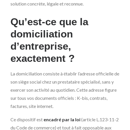
solution concrète, légale et reconnue.
Qu’est-ce que la
domiciliation
d’entreprise,
exactement ?
La domiciliation consiste à établir l’adresse officielle de
son siège social chez un prestataire spécialisé, sans y
exercer son activité au quotidien. Cette adresse figure
sur tous vos documents officiels : K-bis, contrats,
factures, site internet.
Ce dispositif est
encadré par la loi
(article L.123-11-2
du Code de commerce) et tout à fait opposable aux