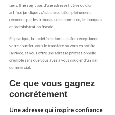
tiers. Il ne s’agit pas d’une adresse fictive ou d’un
artifice juridique : c’est une solution pleinement
reconnue par les tribunaux de commerce, les banques
et l’administration fiscale.
En pratique, la société de domiciliation réceptionne
votre courrier, vous le transfère ou vous en notifie
l’arrivée, et vous offre une adresse professionnelle
crédible sans que vous ayez à vous soucier d’un bail
commercial.
Ce que vous gagnez
concrètement
Une adresse qui inspire confiance