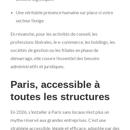
Une véritable présence humaine sur place si votre
secteur l’exige
En revanche, pour les activités de conseil, les
professions libérales, le e-commerce, les holdings, les
sociétés de gestion ou les filiales en phase de
démarrage, elle couvre l’essentiel des besoins
administratifs et juridiques.
Paris, accessible à
toutes les structures
En 2026, s’installer à Paris sans locaux n’est plus un
mythe réservé aux grandes entreprises. C’est une
stratégie accessible, légale et efficace, adoptée par des