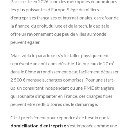
Paris reste en 2026 l’une des métropoles économiques
les plus puissantes d’Europe. Siège de milliers
d’entreprises françaises et internationales, carrefour de
la finance, du droit, du luxe et de la tech, la capitale
offre un rayonnement que peu de villes au monde
peuvent égaler.
Mais voilà le paradoxe : s’y installer physiquement
représente un coût considérable. Un bureau de 20 m²
dans le 8ème arrondissement peut facilement dépasser
2 500 € mensuels, charges comprises. Pour une start-
up, un consultant indépendant ou une PME étrangère
qui souhaite s’implanter en France, ces charges fixes
peuvent être rédhibitoires dès le démarrage.
C’est précisément pour répondre à ce besoin que la
domiciliation d’entreprise
s’est imposée comme une