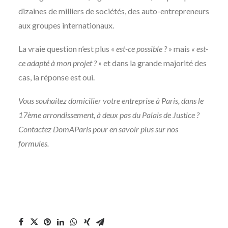
dizaines de milliers de sociétés, des auto-entrepreneurs
aux groupes internationaux.
La vraie question n’est plus
« est-ce possible ? »
mais
« est-
ce adapté à mon projet ? »
et dans la grande majorité des
cas, la réponse est oui.
Vous souhaitez domicilier votre entreprise à Paris, dans le
17ème arrondissement, à deux pas du Palais de Justice ?
Contactez DomAParis pour en savoir plus sur nos
formules.